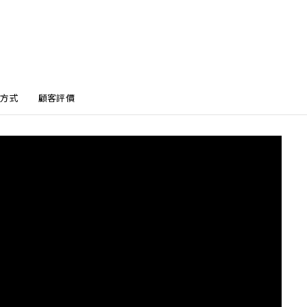
方式
顧客評價