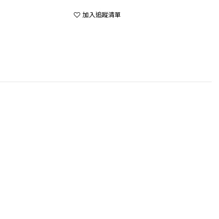
加入追蹤清單