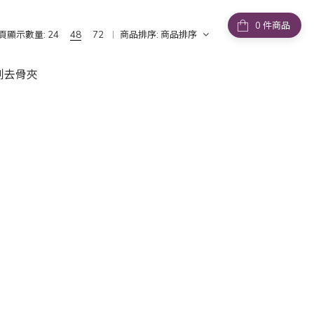
件商品
頁顯示數量:
24
48
72
商品排序:
商品排序