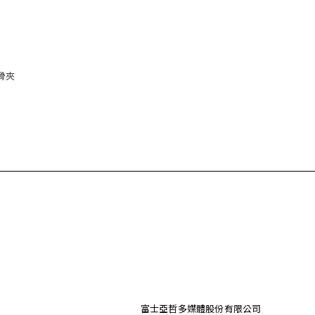
骨夾
富士亞哲多媒體股份有限公司
：