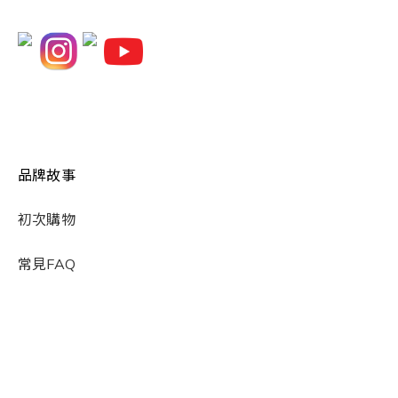
品牌故事
初次購物
常見FAQ