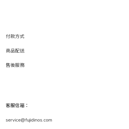
付款方式
商品配送
售後服務
客服信箱：
service@fujidinos.com