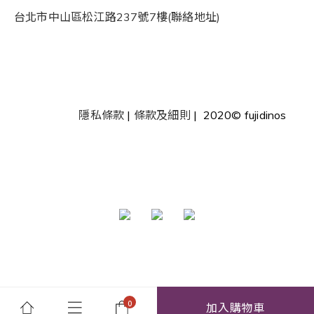
台北市中山區松江路237號7樓(聯絡地址)
隱私條款
|
條款及細則
| 2020© fujidinos
加入購物車