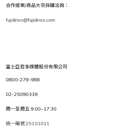
合作提案/商品大宗採購洽詢：
fujidinos@fujidinos.com
大宗採購洽詢表單
富士亞哲多媒體股份有限公司
0800-279-988
02-25090339
周一至周五 9:00~17:30
統一編號:25101011