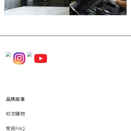
品牌故事
初次購物
常見FAQ