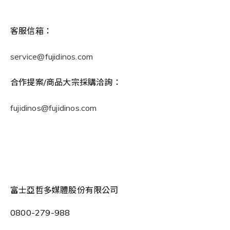
客服信箱：
service@fujidinos.com
合作提案/商品大宗採購洽詢：
fujidinos@fujidinos.com
大宗採購洽詢表單
富士亞哲多媒體股份有限公司
0800-279-988