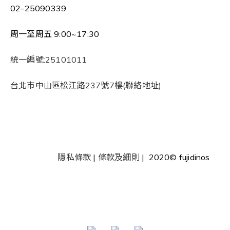
02-25090339
周一至周五 9:00~17:30
統一編號:25101011
台北市中山區松江路237號7樓(聯絡地址)
隱私條款
|
條款及細則
| 2020© fujidinos