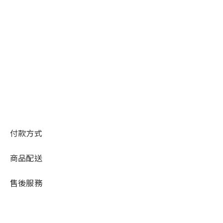
付款方式
商品配送
售後服務