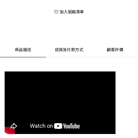
加入追蹤清單
商品描述
送貨及付款方式
顧客評價