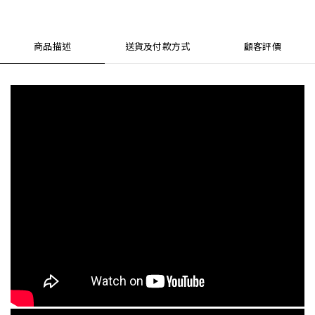
商品描述
送貨及付款方式
顧客評價