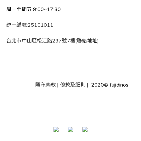
周一至周五 9:00~17:30
統一編號:25101011
台北市中山區松江路237號7樓(聯絡地址)
隱私條款
|
條款及細則
| 2020© fujidinos