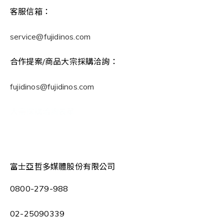
客服信箱：
service@fujidinos.com
合作提案/商品大宗採購洽詢：
fujidinos@fujidinos.com
大宗採購洽詢表單
富士亞哲多媒體股份有限公司
0800-279-988
02-25090339