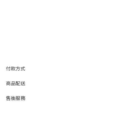
付款方式
商品配送
售後服務