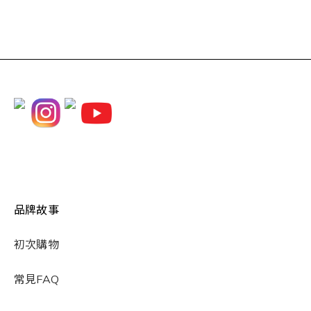
品牌故事
初次購物
常見FAQ