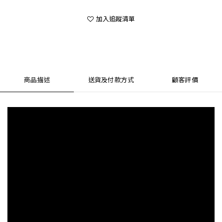
加入追蹤清單
商品描述
送貨及付款方式
顧客評價