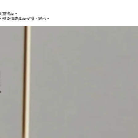
貴重物品。
，避免造成產品受損、變形。