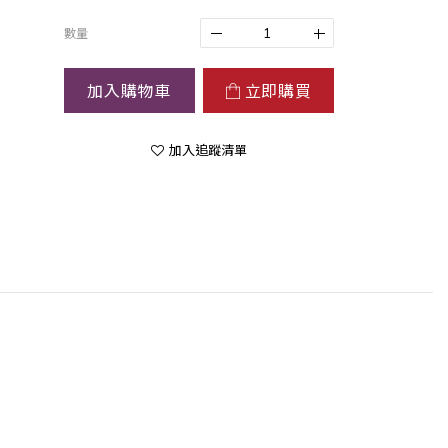
數量
加入購物車
立即購買
加入追蹤清單