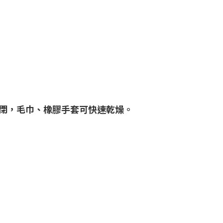
閉，毛巾、橡膠手套可快速乾燥。