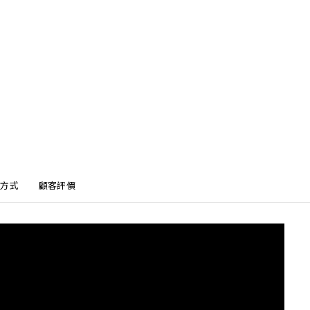
方式
顧客評價