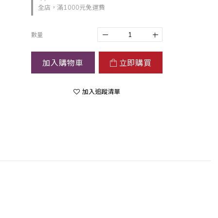
全店，滿1000元免運費
數量
加入購物車
立即購買
加入追蹤清單