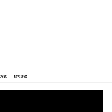
方式
顧客評價