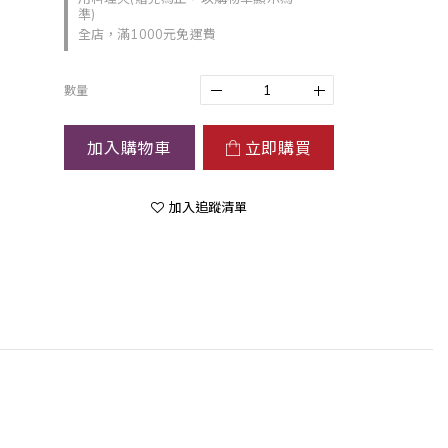
準)
全店，滿1000元免運費
數量
加入購物車
立即購買
加入追蹤清單