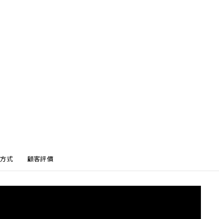
方式
顧客評價