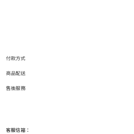
付款方式
商品配送
售後服務
客服信箱：