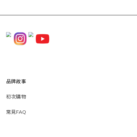
品牌故事
初次購物
常見FAQ