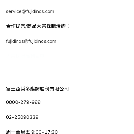
service@fujidinos.com
合作提案/商品大宗採購洽詢：
fujidinos@fujidinos.com
大宗採購洽詢表單
富士亞哲多媒體股份有限公司
0800-279-988
02-25090339
周一至周五 9:00~17:30