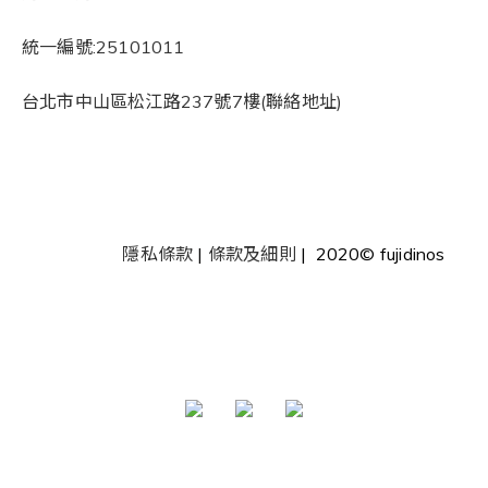
統一編號:25101011
台北市中山區松江路237號7樓(聯絡地址)
隱私條款
|
條款及細則
| 2020© fujidinos