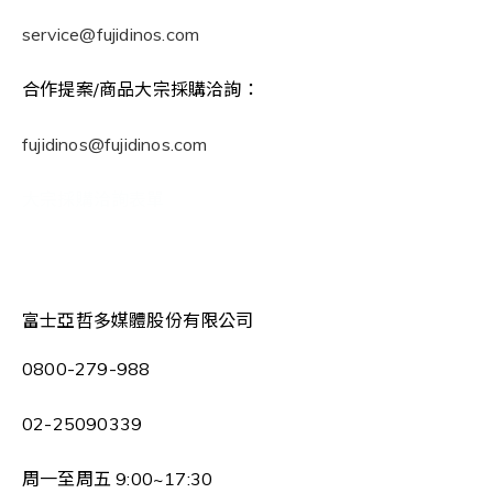
service@fujidinos.com
合作提案/商品大宗採購洽詢：
fujidinos@fujidinos.com
大宗採購洽詢表單
富士亞哲多媒體股份有限公司
0800-279-988
02-25090339
周一至周五 9:00~17:30