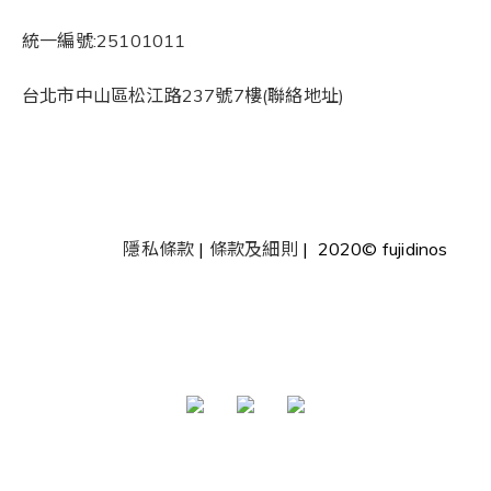
統一編號:25101011
台北市中山區松江路237號7樓(聯絡地址)
隱私條款
|
條款及細則
| 2020© fujidinos