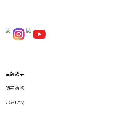
品牌故事
初次購物
常見FAQ