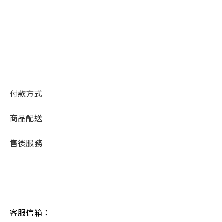
付款方式
商品配送
售後服務
客服信箱：