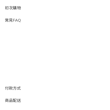
初次購物
常見FAQ
付款方式
商品配送