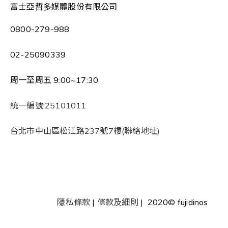
富士亞哲多媒體股份有限公司
0800-279-988
02-25090339
周一至周五 9:00~17:30
統一編號:25101011
台北市中山區松江路237號7樓(聯絡地址)
隱私條款
|
條款及細則
| 2020© fujidinos