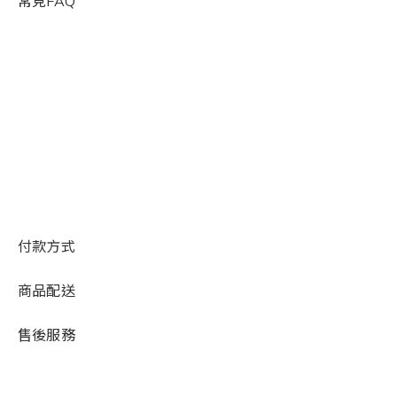
常見FAQ
付款方式
商品配送
售後服務