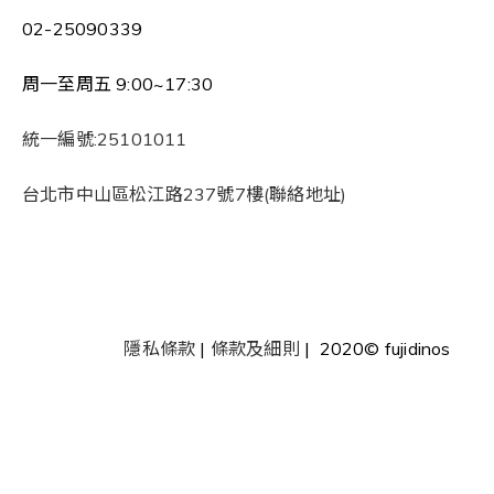
02-25090339
周一至周五 9:00~17:30
統一編號:25101011
台北市中山區松江路237號7樓(聯絡地址)
隱私條款
|
條款及細則
| 2020© fujidinos