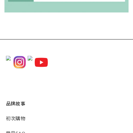
品牌故事
初次購物