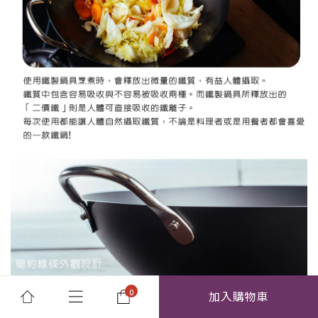
加入購物車