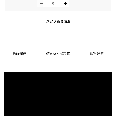
加入追蹤清單
商品描述
送貨及付款方式
顧客評價