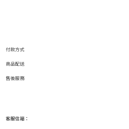
付款方式
商品配送
售後服務
客服信箱：