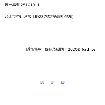
統一編號:25101011
台北市中山區松江路237號7樓(聯絡地址)
隱私條款
|
條款及細則
| 2020© fujidinos