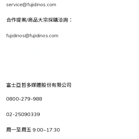
service@fujidinos.com
合作提案/商品大宗採購洽詢：
fujidinos@fujidinos.com
大宗採購洽詢表單
富士亞哲多媒體股份有限公司
0800-279-988
02-25090339
周一至周五 9:00~17:30