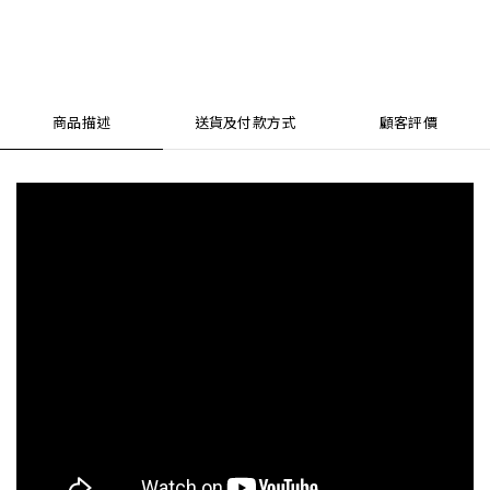
商品描述
送貨及付款方式
顧客評價