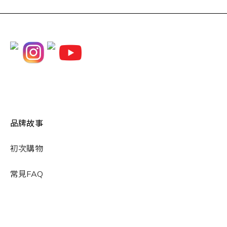
品牌故事
初次購物
常見FAQ