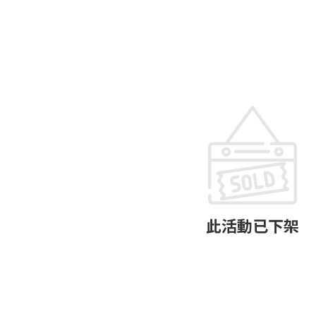
此活動已下架