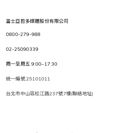
富士亞哲多媒體股份有限公司
0800-279-988
02-25090339
周一至周五 9:00~17:30
統一編號:25101011
台北市中山區松江路237號7樓(聯絡地址)