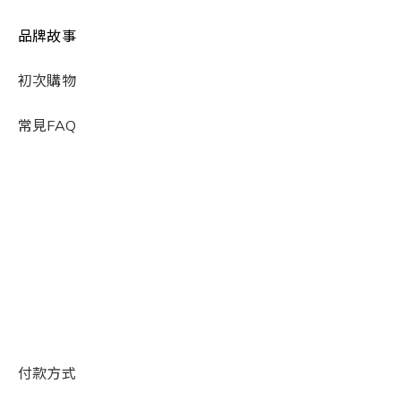
品牌故事
初次購物
常見FAQ
付款方式