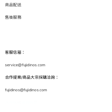
商品配送
售後服務
客服信箱：
service@fujidinos.com
合作提案/商品大宗採購洽詢：
fujidinos@fujidinos.com
大宗採購洽詢表單